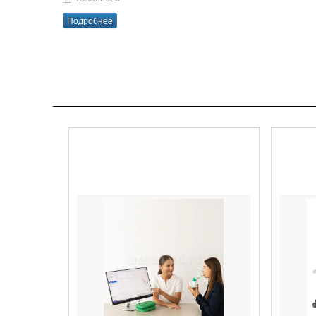
Подробнее