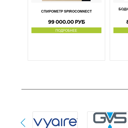
БОД
СПИРОМЕТР SPIROCONNECT
99 000.00 РУБ
ПОДРОБНЕЕ