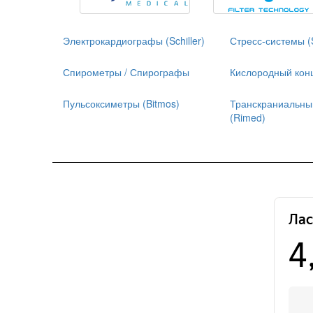
Электрокардиографы (Schiller)
Стресс-системы (S
Спирометры / Спирографы
Кислородный кон
Пульсоксиметры (Bitmos)
Транскраниальны
(Rimed)