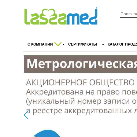
О КОМПАНИИ
СЕРТИФИКАТЫ
КАТАЛОГ ПРОД