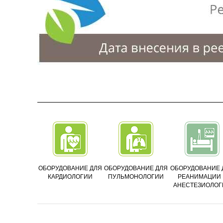
ОБОРУДОВАНИЕ ДЛЯ
ОБОРУДОВАНИЕ ДЛЯ
ОБОРУДОВАНИЕ 
КАРДИОЛОГИИ
ПУЛЬМОНОЛОГИИ
РЕАНИМАЦИИ 
АНЕСТЕЗИОЛОГ