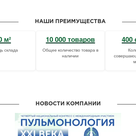
НАШИ ПРЕИМУЩЕСТВА
0 м²
10 000 товаров
400 
ь склада
Общее количество товара в
Кол
наличии
совершающ
м
НОВОСТИ КОМПАНИИ