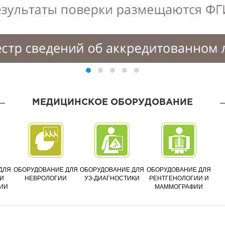
МЕДИЦИНСКОЕ ОБОРУДОВАНИЕ
ДЛЯ
ОБОРУДОВАНИЕ ДЛЯ
ОБОРУДОВАНИЕ ДЛЯ
ОБОРУДОВАНИЕ ДЛЯ
И
НЕВРОЛОГИИ
УЗ-ДИАГНОСТИКИ
РЕНТГЕНОЛОГИИ И
ИИ
МАММОГРАФИИ