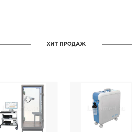
ХИТ ПРОДАЖ