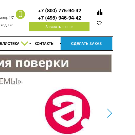
+7 (800) 775-94-42
+7 (495) 946-94-42
омещ. 1/7
 выходные
Заказать звонок
БЛИОТЕКА
КОНТАКТЫ
СДЕЛАТЬ ЗАКАЗ