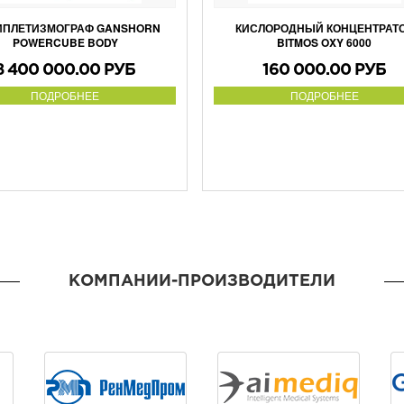
ИПЛЕТИЗМОГРАФ GANSHORN
КИСЛОРОДНЫЙ КОНЦЕНТРАТ
POWERCUBE BODY
BITMOS OXY 6000
8 400 000.00 РУБ
160 000.00 РУБ
ПОДРОБНЕЕ
ПОДРОБНЕЕ
КОМПАНИИ-ПРОИЗВОДИТЕЛИ