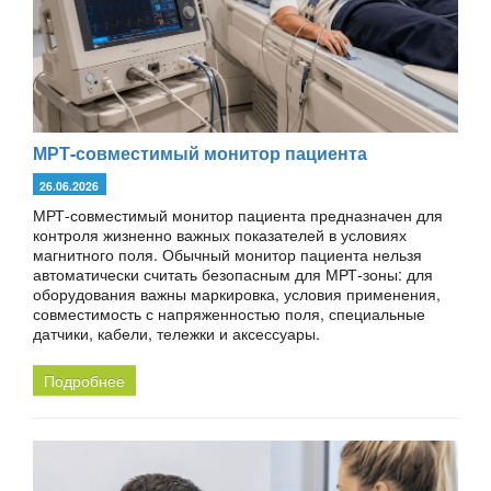
МРТ-совместимый монитор пациента
26.06.2026
МРТ-совместимый монитор пациента предназначен для
контроля жизненно важных показателей в условиях
магнитного поля. Обычный монитор пациента нельзя
автоматически считать безопасным для МРТ-зоны: для
оборудования важны маркировка, условия применения,
совместимость с напряженностью поля, специальные
датчики, кабели, тележки и аксессуары.
Подробнее