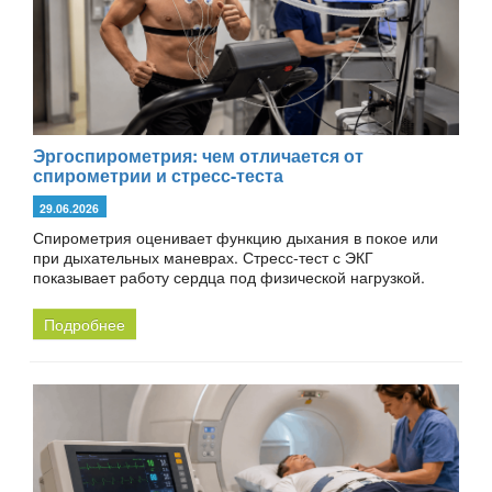
Эргоспирометрия: чем отличается от
спирометрии и стресс-теста
29.06.2026
Спирометрия оценивает функцию дыхания в покое или
при дыхательных маневрах. Стресс-тест с ЭКГ
показывает работу сердца под физической нагрузкой.
Подробнее