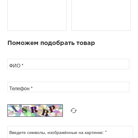
Поможем подобрать товар
ФИО
*
Телефон
*
Введите символы, изображённые на картинке:
*