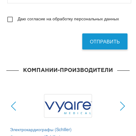
Даю согласие на обработку персональных данных
КОМПАНИИ-ПРОИЗВОДИТЕЛИ
Электрокардиографы (Schiller)