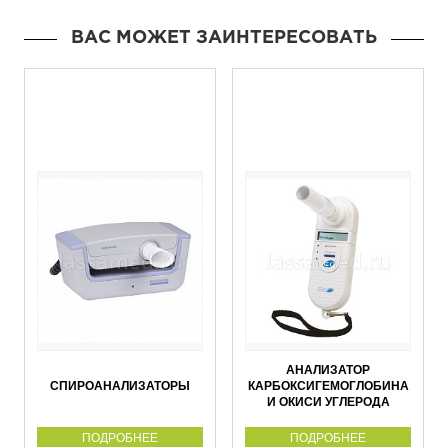
ВАС МОЖЕТ ЗАИНТЕРЕСОВАТЬ
АНАЛИЗАТОР
СПИРОАНАЛИЗАТОРЫ
КАРБОКСИГЕМОГЛОБИНА
И ОКИСИ УГЛЕРОДА
ПОДРОБНЕЕ
ПОДРОБНЕЕ