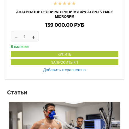
★
★
★
★
★
АНАЛИЗАТОР РЕСПИРАТОРНОЙ МУСКУЛАТУРЫ VYAIRE
MICRORPM
139 000.00 РУБ
−
+
В наличии
КУПИТЬ
ЗАПРОСИТЬ КП
Добавить к сравнению
Статьи