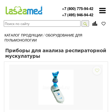
+7 (800) 775-94-42
+7 (495) 946-94-42
КАТАЛОГ ПРОДУКЦИИ
/
ОБОРУДОВАНИЕ ДЛЯ
ПУЛЬМОНОЛОГИИ
Приборы для анализа респираторной
мускулатуры