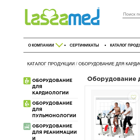
О КОМПАНИИ
СЕРТИФИКАТЫ
КАТАЛОГ ПРОД
КАТАЛОГ ПРОДУКЦИИ
/
ОБОРУДОВАНИЕ ДЛЯ КАРД
Оборудование 
ОБОРУДОВАНИЕ
ДЛЯ
КАРДИОЛОГИИ
ОБОРУДОВАНИЕ
ДЛЯ
ПУЛЬМОНОЛОГИИ
ОБОРУДОВАНИЕ
ДЛЯ РЕАНИМАЦИИ
И