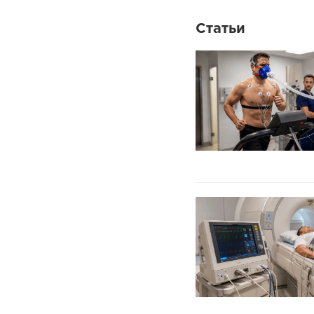
Статьи