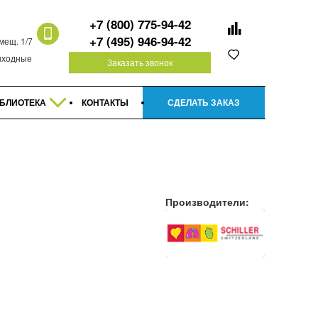
+7 (800) 775-94-42
+7 (495) 946-94-42
омещ. 1/7
 выходные
Заказать звонок
БЛИОТЕКА
КОНТАКТЫ
СДЕЛАТЬ ЗАКАЗ
Производители: