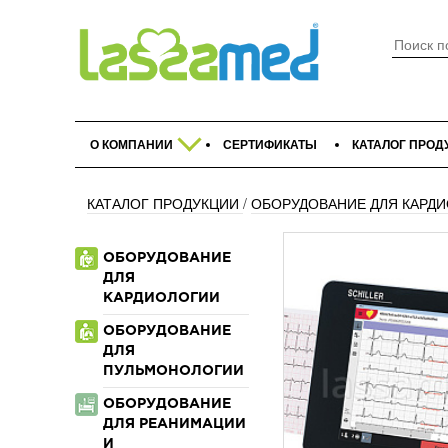
О КОМПАНИИ
СЕРТИФИКАТЫ
КАТАЛОГ ПРОД
КАТАЛОГ ПРОДУКЦИИ
/
ОБОРУДОВАНИЕ ДЛЯ КАРД
ОБОРУДОВАНИЕ
ДЛЯ
КАРДИОЛОГИИ
ОБОРУДОВАНИЕ
ДЛЯ
ПУЛЬМОНОЛОГИИ
ОБОРУДОВАНИЕ
ДЛЯ РЕАНИМАЦИИ
И