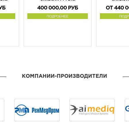
УБ
400 000.00 РУБ
ОТ 440 0
ПОДРОБНЕЕ
ПОДР
КОМПАНИИ-ПРОИЗВОДИТЕЛИ