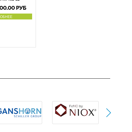
00.00 РУБ
ОБНЕЕ