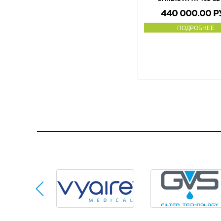
440 000.00 Р
ПОДРОБНЕЕ