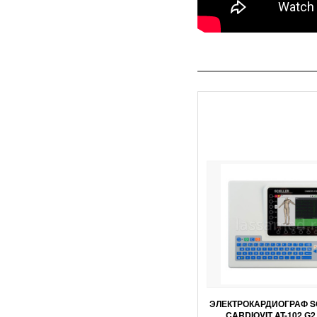
ЭЛЕКТРОКАРДИОГРАФ S
CARDIOVIT AT-102 G2