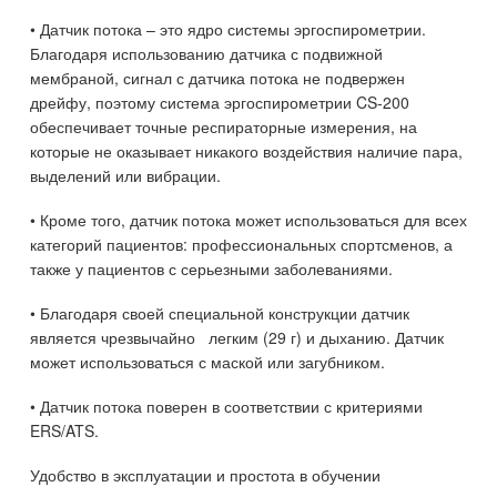
• Датчик потока – это ядро системы эргоспирометрии.
Благодаря использованию датчика с подвижной
мембраной, сигнал с датчика потока не подвержен
дрейфу, поэтому система эргоспирометрии CS-200
обеспечивает точные респираторные измерения, на
которые не оказывает никакого воздействия наличие пара,
выделений или вибрации.
• Кроме того, датчик потока может использоваться для всех
категорий пациентов: профессиональных спортсменов, а
также у пациентов с серьезными заболеваниями.
• Благодаря своей специальной конструкции датчик
является чрезвычайно легким (29 г) и дыханию. Датчик
может использоваться с маской или загубником.
• Датчик потока поверен в соответствии с критериями
ERS/ATS.
Удобство в эксплуатации и простота в обучении