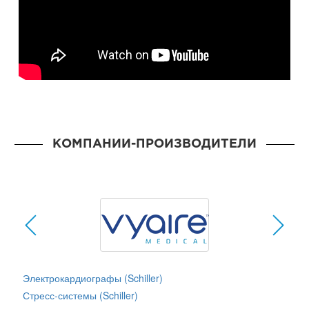
КОМПАНИИ-ПРОИЗВОДИТЕЛИ
Электрокардиографы (Schiller)
Стресс-системы (Schiller)