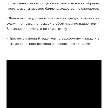
потреблению газа в процессе автоматической калибровки,
частота смены газового баллона существенно снижается.
• Датчик потока удобен в очистке и не требует времени на
сушку, что позволяет ускорить обслуживание пациентов.
Внимание пациенту, а не компьютеру
• Просмотр панели 9 графиков по Вассерману – также и в
режиме реального времени в процессе регистрации