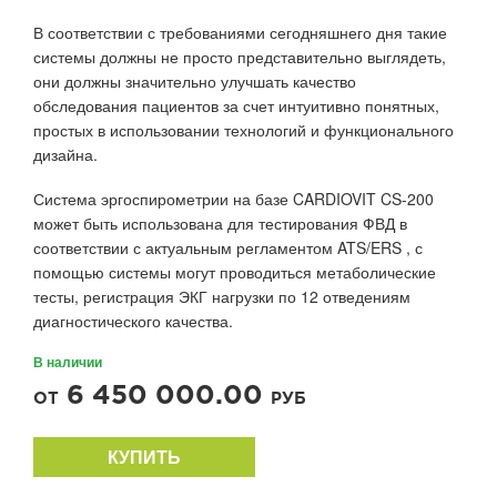
В соответствии с требованиями сегодняшнего дня такие
системы должны не просто представительно выглядеть,
они должны значительно улучшать качество
обследования пациентов за счет интуитивно понятных,
простых в использовании технологий и функционального
дизайна.
Система эргоспирометрии на базе CARDIOVIT CS-200
может быть использована для тестирования ФВД в
соответствии с актуальным регламентом ATS/ERS , с
помощью системы могут проводиться метаболические
тесты, регистрация ЭКГ нагрузки по 12 отведениям
диагностического качества.
В наличии
6 450 000.00
ОТ
РУБ
КУПИТЬ