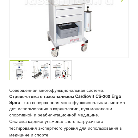
Next
Совершенная многофункциональная система.
Стресс-стема с газоанализом Cardiovit CS-200 Ergo
Spiro
- это совершенная многофункциональная система
для использования в кардиологии, пульмонологии,
спортивной и реабилитационной медицине.
Система кардиопульмонального нагрузочного
тестирования экспертного уровня для использования в
медицине и спорте.