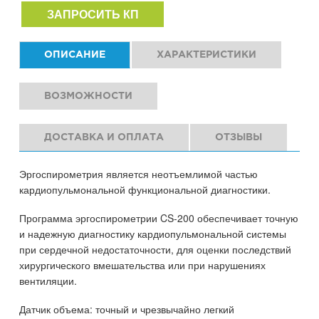
ЗАПРОСИТЬ КП
ОПИСАНИЕ
ХАРАКТЕРИСТИКИ
ВОЗМОЖНОСТИ
ДОСТАВКА И ОПЛАТА
ОТЗЫВЫ
Эргоспирометрия является неотъемлимой частью
кардиопульмональной функциональной диагностики.
Программа эргоспирометрии CS-200 обеспечивает точную
и надежную диагностику кардиопульмональной системы
при сердечной недостаточности, для оценки последствий
хирургического вмешательства или при нарушениях
вентиляции.
Датчик объема: точный и чрезвычайно легкий