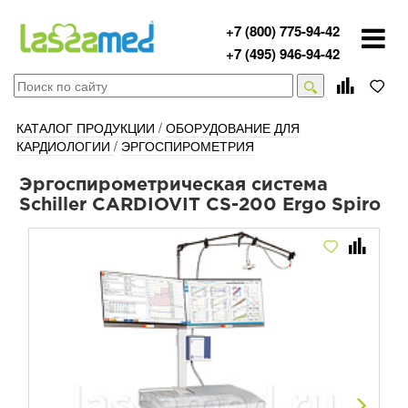
+7 (800) 775-94-42
+7 (495) 946-94-42
КАТАЛОГ ПРОДУКЦИИ
/
ОБОРУДОВАНИЕ ДЛЯ
КАРДИОЛОГИИ
/
ЭРГОСПИРОМЕТРИЯ
Эргоспирометрическая система
Schiller CARDIOVIT CS-200 Ergo Spiro