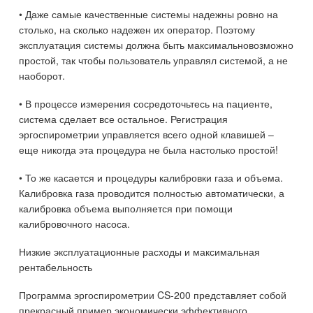
• Даже самые качественные системы надежны ровно на
столько, на сколько надежен их оператор. Поэтому
эксплуатация системы должна быть максимальновозможно
простой, так чтобы пользователь управлял системой, а не
наоборот.
• В процессе измерения сосредоточьтесь на пациенте,
система сделает все остальное. Регистрация
эргоспирометрии управляется всего одной клавишей –
еще никогда эта процедура не была настолько простой!
• То же касается и процедуры калибровки газа и объема.
Калибровка газа проводится полностью автоматически, а
калибровка объема выполняется при помощи
калибровочного насоса.
Низкие эксплуатационные расходы и максимальная
рентабельность
Программа эргоспирометрии CS-200 представляет собой
прекрасный пример экономически эффективного