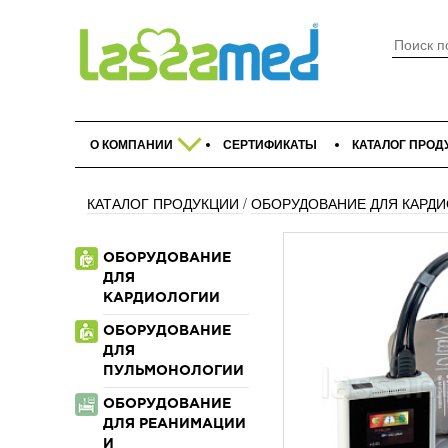
О КОМПАНИИ
СЕРТИФИКАТЫ
КАТАЛОГ ПРОД
КАТАЛОГ ПРОДУКЦИИ
/
ОБОРУДОВАНИЕ ДЛЯ КАРД
ОБОРУДОВАНИЕ
ДЛЯ
КАРДИОЛОГИИ
ОБОРУДОВАНИЕ
ДЛЯ
ПУЛЬМОНОЛОГИИ
ОБОРУДОВАНИЕ
ДЛЯ РЕАНИМАЦИИ
И