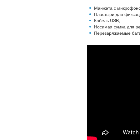
Манжета с микрофоно
Пластыри для фиксац
Кабель USB;
Носимая сумка для ре
Перезаряжаемые бат