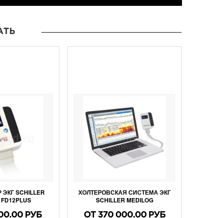
АТЬ
 ЭКГ SCHILLER
ХОЛТЕРОВСКАЯ СИСТЕМА ЭКГ
 FD12PLUS
SCHILLER MEDILOG
00.00 РУБ
ОТ 370 000.00 РУБ