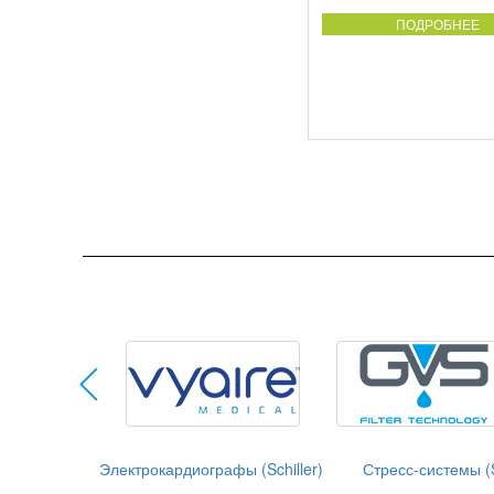
ПОДРОБНЕЕ
Электрокардиографы (Schiller)
Стресс-системы (S