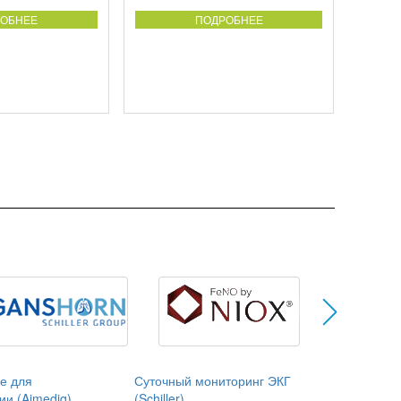
ОБНЕЕ
ПОДРОБНЕЕ
е для
Суточный мониторинг ЭКГ
ии (Aimediq)
(Schiller)