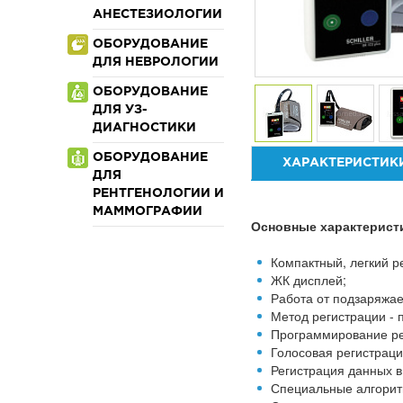
АНЕСТЕЗИОЛОГИИ
ОБОРУДОВАНИЕ
ДЛЯ НЕВРОЛОГИИ
ОБОРУДОВАНИЕ
ДЛЯ УЗ-
ДИАГНОСТИКИ
ОБОРУДОВАНИЕ
ХАРАКТЕРИСТИК
ДЛЯ
РЕНТГЕНОЛОГИИ И
МАММОГРАФИИ
Основные характерист
Компактный, легкий ре
ЖК дисплей;
Работа от подзаряжа
Метод регистрации - 
Программирование ре
Голосовая регистраци
Регистрация данных в
Специальные алгорит