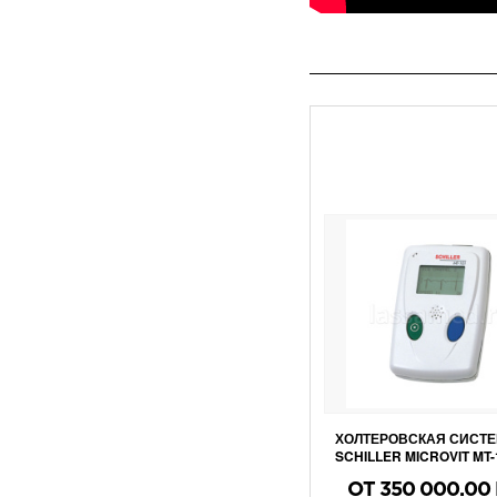
ХОЛТЕРОВСКАЯ СИСТЕ
SCHILLER MICROVIT MT-
ОТ 350 000.00