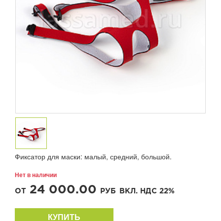
Фиксатор для маски: малый, средний, большой.
Нет в наличии
24 000.00
ОТ
РУБ
ВКЛ. НДС 22%
КУПИТЬ