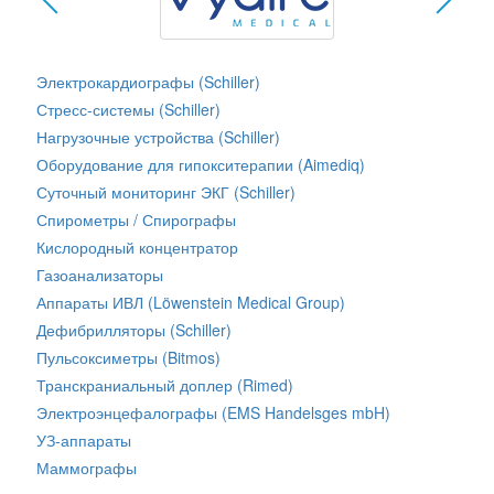
Электрокардиографы (Schiller)
Стресс-системы (Schiller)
Нагрузочные устройства (Schiller)
Оборудование для гипокситерапии (Aimediq)
Суточный мониторинг ЭКГ (Schiller)
Спирометры / Спирографы
Кислородный концентратор
Газоанализаторы
Аппараты ИВЛ (Löwenstein Medical Group)
Дефибрилляторы (Schiller)
Пульсоксиметры (Bitmos)
Транскраниальный доплер (Rimed)
Электроэнцефалографы (EMS Handelsges mbH)
УЗ-аппараты
Маммографы