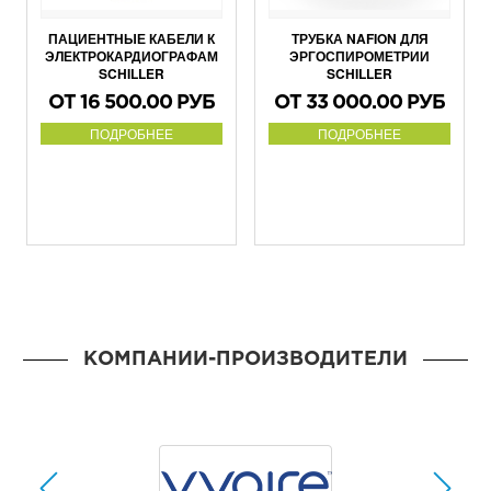
ПАЦИЕНТНЫЕ КАБЕЛИ К
ТРУБКА NAFION ДЛЯ
ЭЛЕКТРОКАРДИОГРАФАМ
ЭРГОСПИРОМЕТРИИ
SCHILLER
SCHILLER
ОТ 16 500.00 РУБ
ОТ 33 000.00 РУБ
ПОДРОБНЕЕ
ПОДРОБНЕЕ
КОМПАНИИ-ПРОИЗВОДИТЕЛИ