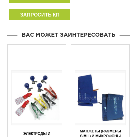
ЗАПРОСИТЬ КП
ВАС МОЖЕТ ЗАИНТЕРЕСОВАТЬ
МАНЖЕТЫ (РАЗМЕРЫ
ЭЛЕКТРОДЫ И
S,M,L) И МИКРОФОНЫ