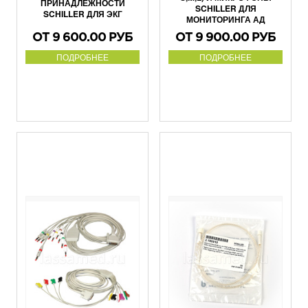
ПРИНАДЛЕЖНОСТИ
SCHILLER ДЛЯ
SCHILLER ДЛЯ ЭКГ
МОНИТОРИНГА АД
ОТ 9 600.00 РУБ
ОТ 9 900.00 РУБ
ПОДРОБНЕЕ
ПОДРОБНЕЕ