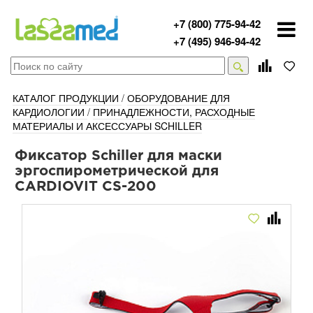
+7 (800) 775-94-42
+7 (495) 946-94-42
КАТАЛОГ ПРОДУКЦИИ
/
ОБОРУДОВАНИЕ ДЛЯ
КАРДИОЛОГИИ
/
ПРИНАДЛЕЖНОСТИ, РАСХОДНЫЕ
МАТЕРИАЛЫ И АКСЕССУАРЫ SCHILLER
Фиксатор Schiller для маски
эргоспирометрической для
CARDIOVIT CS-200