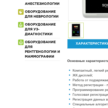
АНЕСТЕЗИОЛОГИИ
ОБОРУДОВАНИЕ
ДЛЯ НЕВРОЛОГИИ
ОБОРУДОВАНИЕ
ДЛЯ УЗ-
ДИАГНОСТИКИ
ОБОРУДОВАНИЕ
ХАРАКТЕРИСТИК
ДЛЯ
РЕНТГЕНОЛОГИИ И
МАММОГРАФИИ
Основные характерист
Компактный, легкий ре
ЖК дисплей;
Работа от подзаряжа
Метод регистрации - 
Программирование ре
Голосовая регистраци
Регистрация данных в
Специальные алгорит