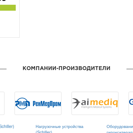
КОМПАНИИ-ПРОИЗВОДИТЕЛИ
chiller)
Нагрузочные устройства
Оборудовани
(Schiller)
гипокситерап