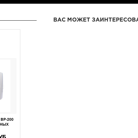
ВАС МОЖЕТ ЗАИНТЕРЕСОВ
BP-200
ЧНЫХ
УБ