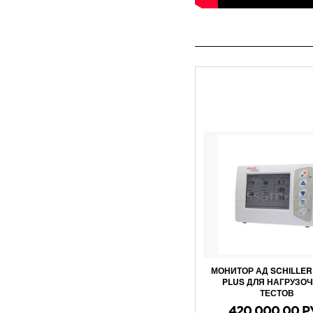
МОНИТОР АД SCHILLER 
PLUS ДЛЯ НАГРУЗО
ТЕСТОВ
420 000.00 Р