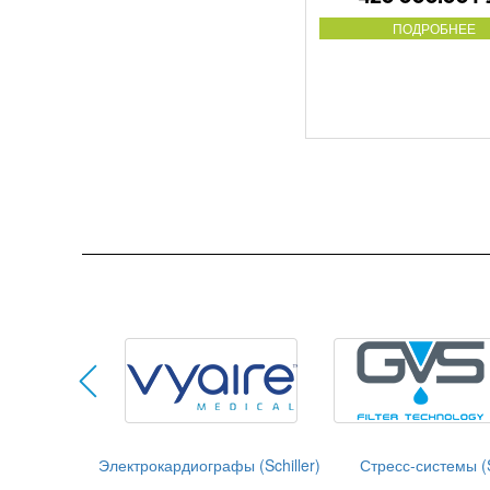
ПОДРОБНЕЕ
Электрокардиографы (Schiller)
Стресс-системы (S