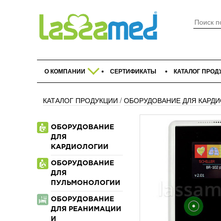
О КОМПАНИИ
СЕРТИФИКАТЫ
КАТАЛОГ ПРОД
КАТАЛОГ ПРОДУКЦИИ
/
ОБОРУДОВАНИЕ ДЛЯ КАРД
ОБОРУДОВАНИЕ
ДЛЯ
КАРДИОЛОГИИ
ОБОРУДОВАНИЕ
ДЛЯ
ПУЛЬМОНОЛОГИИ
ОБОРУДОВАНИЕ
ДЛЯ РЕАНИМАЦИИ
И