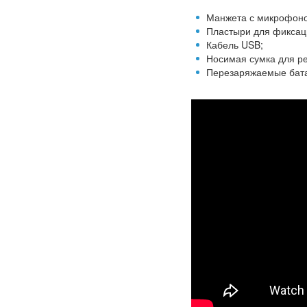
Манжета с микрофоно
Пластыри для фиксац
Кабель USB;
Носимая сумка для ре
Перезаряжаемые бат