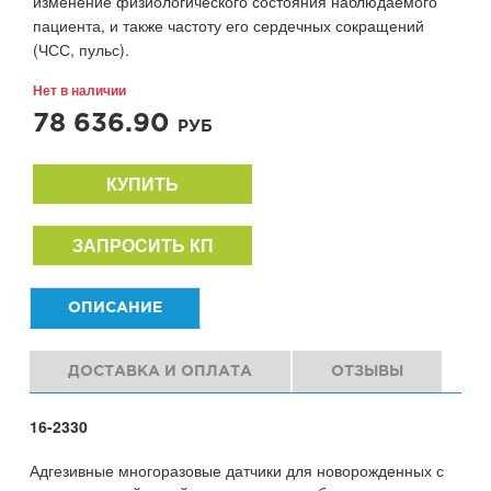
изменение физиологического состояния наблюдаемого
пациента, и также частоту его сердечных сокращений
(ЧСС, пульс).
Нет в наличии
78 636.90
РУБ
КУПИТЬ
ЗАПРОСИТЬ КП
ОПИСАНИЕ
ДОСТАВКА И ОПЛАТА
ОТЗЫВЫ
16-2330
Адгезивные многоразовые датчики для новорожденных с