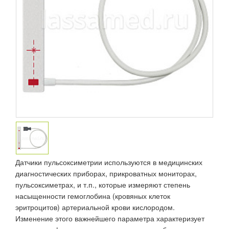
Датчики пульсоксиметрии используются в медицинских
диагностических приборах, прикроватных мониторах,
пульсоксиметрах, и т.п., которые измеряют степень
насыщенности гемоглобина (кровяных клеток
эритроцитов) артериальной крови кислородом.
Изменение этого важнейшего параметра характеризует