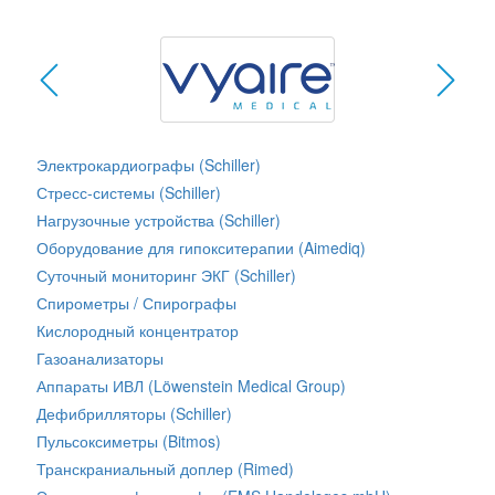
Электрокардиографы (Schiller)
Стресс-системы (Schiller)
Нагрузочные устройства (Schiller)
Оборудование для гипокситерапии (Aimediq)
Суточный мониторинг ЭКГ (Schiller)
Спирометры / Спирографы
Кислородный концентратор
Газоанализаторы
Аппараты ИВЛ (Löwenstein Medical Group)
Дефибрилляторы (Schiller)
Пульсоксиметры (Bitmos)
Транскраниальный доплер (Rimed)