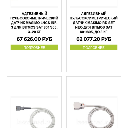
АДГЕЗИВНЫЙ
АДГЕЗИВНЫЙ
ПУЛЬСОКСИМЕТРИЧЕСКИЙ
ПУЛЬСОКСИМЕТРИЧЕСКИЙ
ДАТЧИК MASIMO LNCS INF-
ДАТЧИК MASIMO RD SET
3 ДЛЯ BITMOS SAT 801/805,
NEO ДЛЯ BITMOS SAT
3–20 КГ
801/805, ДО 3 КГ
67 626.00 РУБ
62 077.20 РУБ
ПОДРОБНЕЕ
ПОДРОБНЕЕ