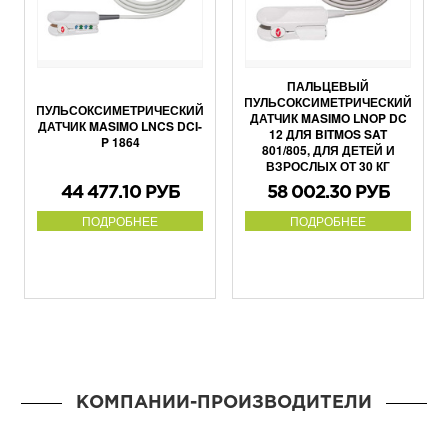
ПАЛЬЦЕВЫЙ
ПУЛЬСОКСИМЕТРИЧЕСКИЙ
ПУЛЬСОКСИМЕТРИЧЕСКИЙ
ДАТЧИК MASIMO LNOP DC
ДАТЧИК MASIMO LNCS DCI-
12 ДЛЯ BITMOS SAT
P 1864
801/805, ДЛЯ ДЕТЕЙ И
ВЗРОСЛЫХ ОТ 30 КГ
44 477.10 РУБ
58 002.30 РУБ
ПОДРОБНЕЕ
ПОДРОБНЕЕ
КОМПАНИИ-ПРОИЗВОДИТЕЛИ