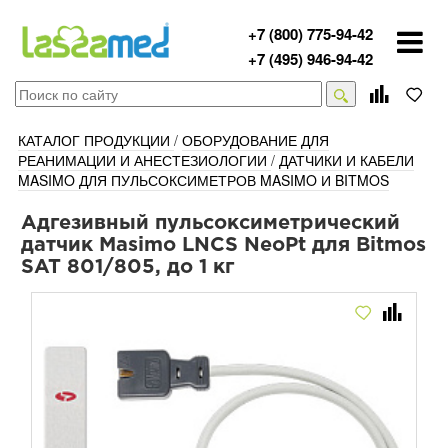
+7 (800) 775-94-42
+7 (495) 946-94-42
КАТАЛОГ ПРОДУКЦИИ
/
ОБОРУДОВАНИЕ ДЛЯ
РЕАНИМАЦИИ И АНЕСТЕЗИОЛОГИИ
/
ДАТЧИКИ И КАБЕЛИ
MASIMO ДЛЯ ПУЛЬСОКСИМЕТРОВ MASIMO И BITMOS
Адгезивный пульсоксиметрический
датчик Masimo LNCS NeoPt для Bitmos
SAT 801/805, до 1 кг