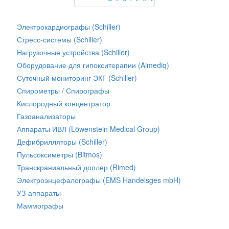
Электрокардиографы (Schiller)
Стресс-системы (Schiller)
Нагрузочные устройства (Schiller)
Оборудование для гипокситерапии (Aimediq)
Суточный мониторинг ЭКГ (Schiller)
Спирометры / Спирографы
Кислородный концентратор
Газоанализаторы
Аппараты ИВЛ (Löwenstein Medical Group)
Дефибрилляторы (Schiller)
Пульсоксиметры (Bitmos)
Транскраниальный доплер (Rimed)
Электроэнцефалографы (EMS Handelsges mbH)
УЗ-аппараты
Маммографы