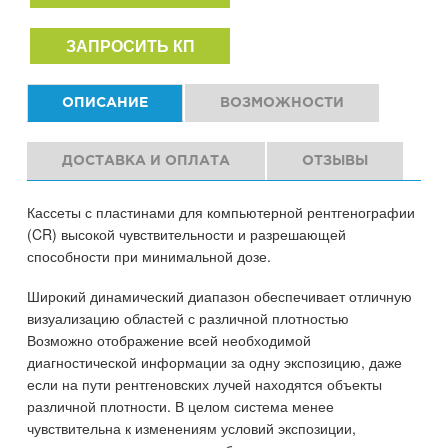
ЗАПРОСИТЬ КП
ОПИСАНИЕ
ВОЗМОЖНОСТИ
ДОСТАВКА И ОПЛАТА
ОТЗЫВЫ
Кассеты с пластинами для компьютерной рентгенографии
(CR) высокой чувствительности и разрешающей
способности при минимальной дозе.
Широкий динамический диапазон обеспечивает отличную
визуализацию областей с различной плотностью
Возможно отображение всей необходимой
диагностической информации за одну экспозицию, даже
если на пути рентгеновских лучей находятся объекты
различной плотности. В целом система менее
чувствительна к изменениям условий экспозиции,