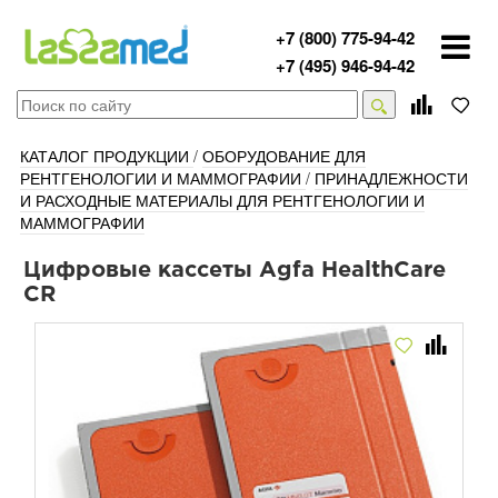
+7 (800) 775-94-42
+7 (495) 946-94-42
КАТАЛОГ ПРОДУКЦИИ
/
ОБОРУДОВАНИЕ ДЛЯ
РЕНТГЕНОЛОГИИ И МАММОГРАФИИ
/
ПРИНАДЛЕЖНОСТИ
И РАСХОДНЫЕ МАТЕРИАЛЫ ДЛЯ РЕНТГЕНОЛОГИИ И
МАММОГРАФИИ
Цифровые кассеты Agfa HealthCare
CR