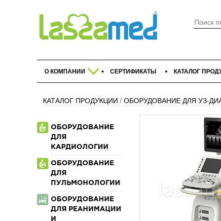
О КОМПАНИИ
СЕРТИФИКАТЫ
КАТАЛОГ ПРОД
КАТАЛОГ ПРОДУКЦИИ
/
ОБОРУДОВАНИЕ ДЛЯ УЗ-ДИ
ОБОРУДОВАНИЕ
ДЛЯ
КАРДИОЛОГИИ
ОБОРУДОВАНИЕ
ДЛЯ
ПУЛЬМОНОЛОГИИ
ОБОРУДОВАНИЕ
ДЛЯ РЕАНИМАЦИИ
И