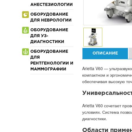
АНЕСТЕЗИОЛОГИИ
ОБОРУДОВАНИЕ
ДЛЯ НЕВРОЛОГИИ
ОБОРУДОВАНИЕ
ДЛЯ УЗ-
ДИАГНОСТИКИ
ОБОРУДОВАНИЕ
ОПИСАНИЕ
ДЛЯ
РЕНТГЕНОЛОГИИ И
Arietta V60 — ультразву
МАММОГРАФИИ
компактном и эргономичн
обеспечивая высокую точ
Универсальнос
Arietta V60 сочетает пр
условиях. Система позво
диагностики.
Области приме