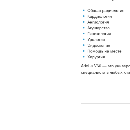
Общая радиология
Кардиология
Ангиология
Акушерство
Гинекология
Урология
Эндоскопия
Помощь на месте
Хирургия
Arietta V60 — это униве
специалиста в любых кли