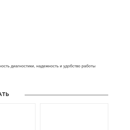
ность диагностики, надежность и удобство работы
АТЬ