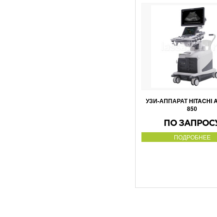
УЗИ-АППАРАТ HITACHI 
850
ПО ЗАПРОС
ПОДРОБНЕЕ