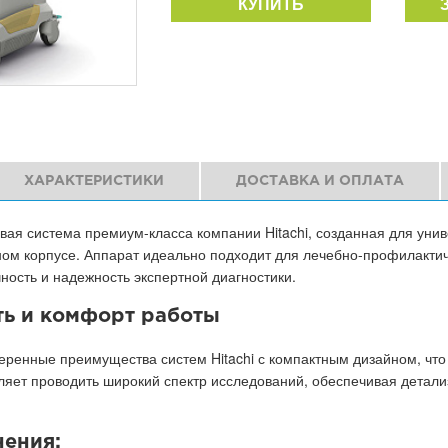
КУПИТЬ
ХАРАКТЕРИСТИКИ
ДОСТАВКА И ОПЛАТА
ковая система премиум-класса компании Hitachi, созданная для ун
ом корпусе. Аппарат идеально подходит для лечебно-профилактиче
ность и надежность экспертной диагностики.
ть и комфорт работы
оверенные преимущества систем Hitachi с компактным дизайном, что
ляет проводить широкий спектр исследований, обеспечивая детали
нения: