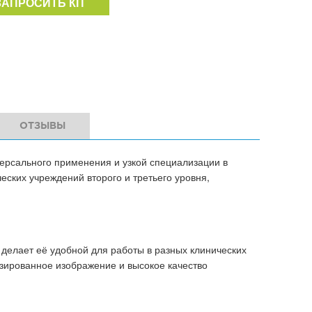
ЗАПРОСИТЬ КП
ОТЗЫВЫ
иверсального применения и узкой специализации в
ских учреждений второго и третьего уровня,
 делает её удобной для работы в разных клинических
зированное изображение и высокое качество