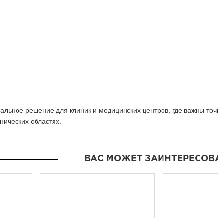
рсальное решение для клиник и медицинских центров, где важны точ
нических областях.
ВАС МОЖЕТ ЗАИНТЕРЕСОВ