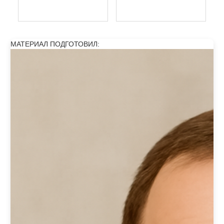
МАТЕРИАЛ ПОДГОТОВИЛ: