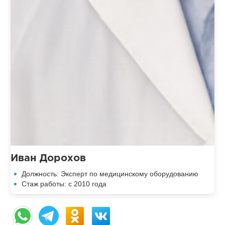
Иван Дорохов
Должность:
Эксперт по медицинскому оборудованию
Стаж работы: с 2010 года