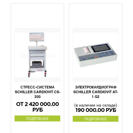
ЭЛЕКТРОКАРДИОГРАФ
СТРЕСС-СИСТЕМА
SCHILLER CARDIOVIT AT-
SCHILLER CARDIOVIT CS-
1 G2
200
(в наличии на складе)
ОТ 2 420 000.00
РУБ
190 000.00 РУБ
ПОДРОБНЕЕ
ПОДРОБНЕЕ