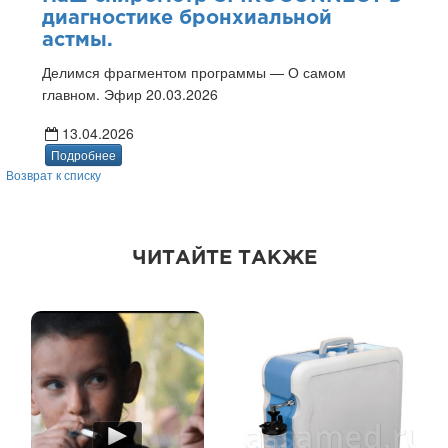
диагностике бронхиальной
астмы.
Делимся фрагментом программы — О самом
главном. Эфир 20.03.2026
13.04.2026
Подробнее
Возврат к списку
ЧИТАЙТЕ ТАКЖЕ