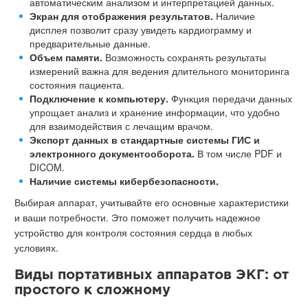
автоматическим анализом и интерпретацией данных.
Экран для отображения результатов.
Наличие
дисплея позволит сразу увидеть кардиограмму и
предварительные данные.
Объем памяти.
Возможность сохранять результаты
измерений важна для ведения длительного мониторинга
состояния пациента.
Подключение к компьютеру.
Функция передачи данных
упрощает анализ и хранение информации, что удобно
для взаимодействия с лечащим врачом.
Экспорт данных в стандартные системы ГИС и
электронного документооборота.
В том числе PDF и
DICOM.
Наличие системы кибербезопасности.
Выбирая аппарат, учитывайте его основные характеристики
и ваши потребности. Это поможет получить надежное
устройство для контроля состояния сердца в любых
условиях.
Виды портативных аппаратов ЭКГ: от
простого к сложному