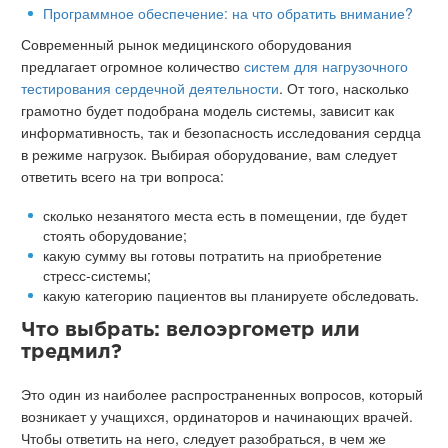
Программное обеспечение: на что обратить внимание?
Современный рынок медицинского оборудования
предлагает огромное количество
систем для нагрузочного
тестирования сердечной деятельности
. От того, насколько
грамотно будет подобрана модель системы, зависит как
информативность, так и безопасность исследования сердца
в режиме нагрузок. Выбирая оборудование, вам следует
ответить всего на три вопроса:
сколько незанятого места есть в помещении, где будет
стоять оборудование;
какую сумму вы готовы потратить на приобретение
стресс-системы;
какую категорию пациентов вы планируете обследовать.
Что выбрать: велоэргометр или
тредмил?
Это один из наиболее распространенных вопросов, который
возникает у учащихся, ординаторов и начинающих врачей.
Чтобы ответить на него, следует разобраться, в чем же