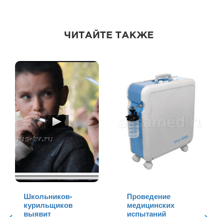
ЧИТАЙТЕ ТАКЖЕ
Школьников-
Проведение
курильщиков
медицинских
выявит
испытаний