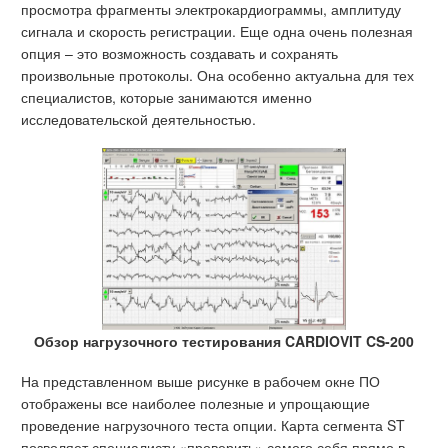
просмотра фрагменты электрокардиограммы, амплитуду
сигнала и скорость регистрации. Еще одна очень полезная
опция – это возможность создавать и сохранять
произвольные протоколы. Она особенно актуальна для тех
специалистов, которые занимаются именно
исследовательской деятельностью.
Обзор нагрузочного тестирования CARDIOVIT CS-200
На представленном выше рисунке в рабочем окне ПО
отображены все наиболее полезные и упрощающие
проведение нагрузочного теста опции. Карта сегмента ST
позволяет специалисту «проверить» самого себя прямо в