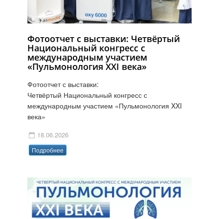
Фотоотчет с выставки: Четвёртый
Национальный конгресс с
международным участием
«Пульмонология XXI века»
Фотоотчет с выставки:
Четвёртый Национальный конгресс с
международным участием «Пульмонология XXI
века»
18.06.2026
Подробнее