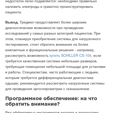
недостаток легко подавляется: необходимо правильно
наложить электроды и грамотно проинструктировать
пациента.
Вывод.
Тредмил предоставляет более широкие
диагностические возможности при проведении
исследований у самых разных категорий пациентов. При
этом, планируя приобретение системы для нагрузочного
тестирования, стоит обратить внимание на более
компактные и функциональные решения - например,
рассмотреть возможность
купить SCHILLER CS-104
, если
требуется качественная система небольших размеров,
требующая помещения небольшой площади для установки
и работы. Специалистам, часто работающим с людьми,
которым требуется дифференциальная диагностика
одышки, рекомендуется рассмотреть нагрузочные системы
для проведения эргоспирометрии с газоанализом.
Программное обеспечение: на что
обратить внимание?
Ряд эффективных инструментов анализа и диагностики