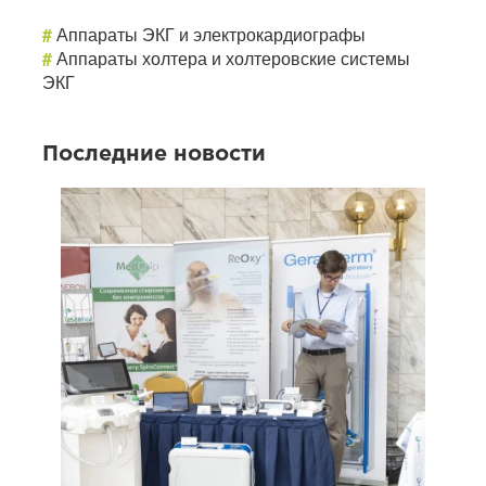
#
Аппараты ЭКГ и электрокардиографы
#
Аппараты холтера и холтеровские системы
ЭКГ
Последние новости