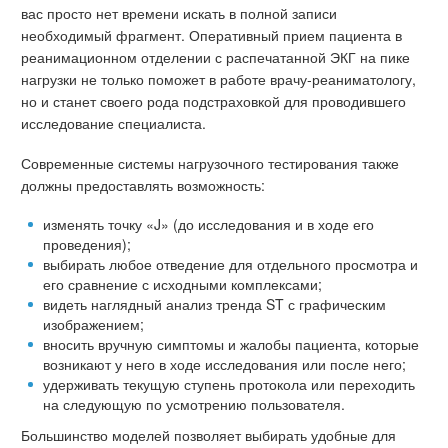
вас просто нет времени искать в полной записи
необходимый фрагмент. Оперативный прием пациента в
реанимационном отделении с распечатанной ЭКГ на пике
нагрузки не только поможет в работе врачу-реаниматологу,
но и станет своего рода подстраховкой для проводившего
исследование специалиста.
Современные системы нагрузочного тестирования также
должны предоставлять возможность:
изменять точку «J» (до исследования и в ходе его
проведения);
выбирать любое отведение для отдельного просмотра и
его сравнение с исходными комплексами;
видеть наглядный анализ тренда ST с графическим
изображением;
вносить вручную симптомы и жалобы пациента, которые
возникают у него в ходе исследования или после него;
удерживать текущую ступень протокола или переходить
на следующую по усмотрению пользователя.
Большинство моделей позволяет выбирать удобные для