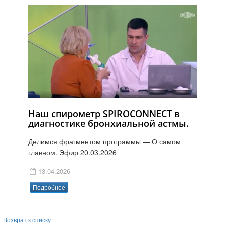
Наш спирометр SPIROCONNECT в
диагностике бронхиальной астмы.
Делимся фрагментом программы — О самом
главном. Эфир 20.03.2026
13.04.2026
Подробнее
Возврат к списку