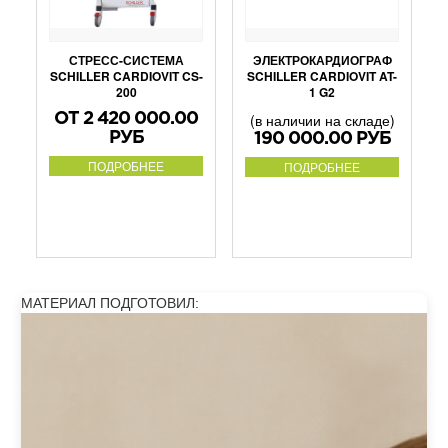
ЭЛЕКТРОКАРДИОГРАФ
СТРЕСС-СИСТЕМА
SCHILLER CARDIOVIT AT-
SCHILLER CARDIOVIT CS-
1 G2
200
(в наличии на складе)
ОТ 2 420 000.00
РУБ
190 000.00 РУБ
ПОДРОБНЕЕ
ПОДРОБНЕЕ
МАТЕРИАЛ ПОДГОТОВИЛ: