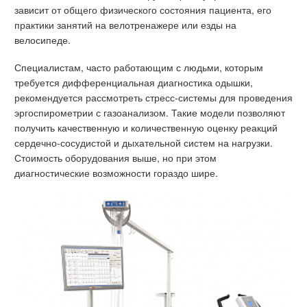
зависит от общего физического состояния пациента, его
практики занятий на велотренажере или езды на
велосипеде.
Специалистам, часто работающим с людьми, которым
требуется дифференциальная диагностика одышки,
рекомендуется рассмотреть стресс-системы для проведения
эргоспирометрии с газоанализом. Такие модели позволяют
получить качественную и количественную оценку реакций
сердечно-сосудистой и дыхательной систем на нагрузки.
Стоимость оборудования выше, но при этом
диагностические возможности гораздо шире.