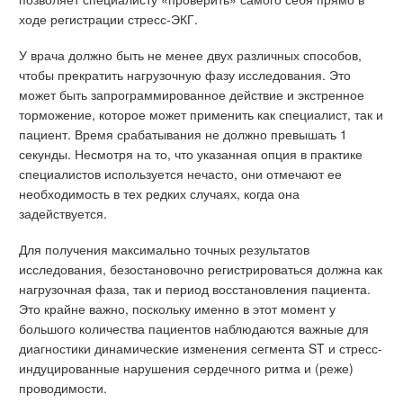
ходе регистрации стресс-ЭКГ.
У врача должно быть не менее двух различных способов,
чтобы прекратить нагрузочную фазу исследования. Это
может быть запрограммированное действие и экстренное
торможение, которое может применить как специалист, так и
пациент. Время срабатывания не должно превышать 1
секунды. Несмотря на то, что указанная опция в практике
специалистов используется нечасто, они отмечают ее
необходимость в тех редких случаях, когда она
задействуется.
Для получения максимально точных результатов
исследования, безостановочно регистрироваться должна как
нагрузочная фаза, так и период восстановления пациента.
Это крайне важно, поскольку именно в этот момент у
большого количества пациентов наблюдаются важные для
диагностики динамические изменения сегмента ST и стресс-
индуцированные нарушения сердечного ритма и (реже)
проводимости.