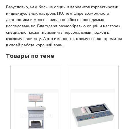
Безусловно, чем больше опций и вариантов корректировки
индивидуальных настроек ПО, тем шире возможности
диагностики и меньше число ошибок в проводимых
исследованиях. Благодаря разнообразию опций и настроек,
специалист может применить персональный подход к
каждому пациенту. А это именно то, к чему всегда стремится
в своей работе хороший врач.
Товары по теме