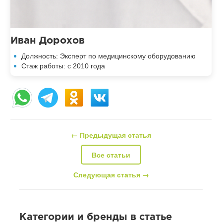
Иван Дорохов
Должность:
Эксперт по медицинскому оборудованию
Стаж работы: с 2010 года
← Предыдущая статья
Все статьи
Следующая статья →
Категории и бренды в статье