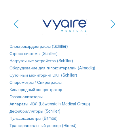
Электрокардиографы (Schiller)
Стресс-системы (Schiller)
Нагрузочные устройства (Schiller)
Оборудование для гипокситерапии (Aimediq)
Суточный мониторинг ЭКГ (Schiller)
Спирометры / Спирографы
Кислородный концентратор
Газоанализаторы
Аппараты ИВЛ (Löwenstein Medical Group)
Дефибрилляторы (Schiller)
Пульсоксиметры (Bitmos)
Транскраниальный доплер (Rimed)