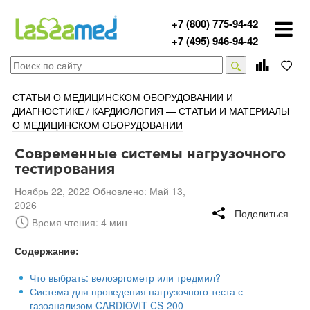
+7 (800) 775-94-42
+7 (495) 946-94-42
СТАТЬИ О МЕДИЦИНСКОМ ОБОРУДОВАНИИ И
ДИАГНОСТИКЕ
/
КАРДИОЛОГИЯ — СТАТЬИ И МАТЕРИАЛЫ
О МЕДИЦИНСКОМ ОБОРУДОВАНИИ
Современные системы нагрузочного
тестирования
Ноябрь 22, 2022 Обновлено: Май 13,
2026
Поделиться
Время чтения: 4 мин
Содержание:
Что выбрать: велоэргометр или тредмил?
Система для проведения нагрузочного теста с
газоанализом CARDIOVIT CS-200