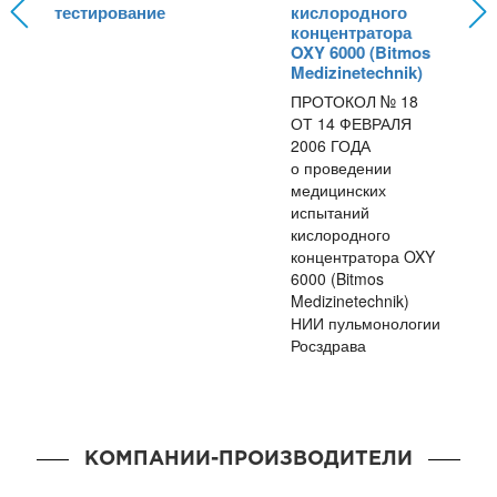
тестирование
кислородного
концентратора
OXY 6000 (Bitmos
Medizinetechnik)
ПРОТОКОЛ № 18
ОТ 14 ФЕВРАЛЯ
2006 ГОДА
о проведении
медицинских
испытаний
кислородного
концентратора OXY
6000 (Bitmos
Medizinetechnik)
НИИ пульмонологии
Росздрава
КОМПАНИИ-ПРОИЗВОДИТЕЛИ