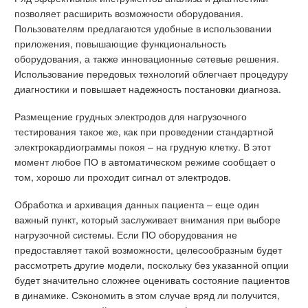
позволяет расширить возможности оборудования.
Пользователям предлагаются удобные в использовании
приложения, повышающие функциональность
оборудования, а также инновационные сетевые решения.
Использование передовых технологий облегчает процедуру
диагностики и повышает надежность постановки диагноза.
Размещение грудных электродов для нагрузочного
тестирования такое же, как при проведении стандартной
электрокардиограммы покоя – на грудную клетку. В этот
момент любое ПО в автоматическом режиме сообщает о
том, хорошо ли проходит сигнал от электродов.
Обработка и архивация данных пациента – еще один
важный пункт, который заслуживает внимания при выборе
нагрузочной системы. Если ПО оборудования не
предоставляет такой возможности, целесообразным будет
рассмотреть другие модели, поскольку без указанной опции
будет значительно сложнее оценивать состояние пациентов
в динамике. Сэкономить в этом случае вряд ли получится,